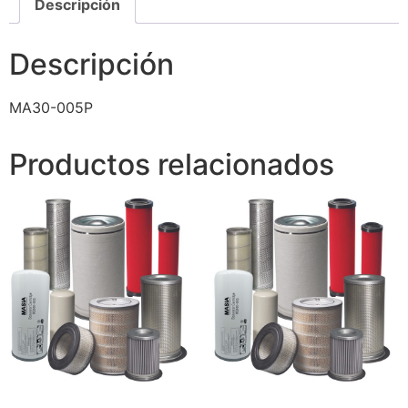
Descripción
Descripción
MA30-005P
Productos relacionados