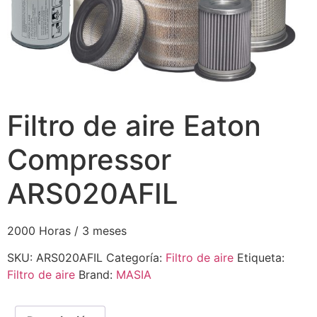
Filtro de aire Eaton
Compressor
ARS020AFIL
2000 Horas / 3 meses
SKU:
ARS020AFIL
Categoría:
Filtro de aire
Etiqueta:
Filtro de aire
Brand:
MASIA