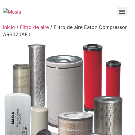
Inicio
/
Filtro de aire
/ Filtro de aire Eaton Compressor
ARS020AFIL