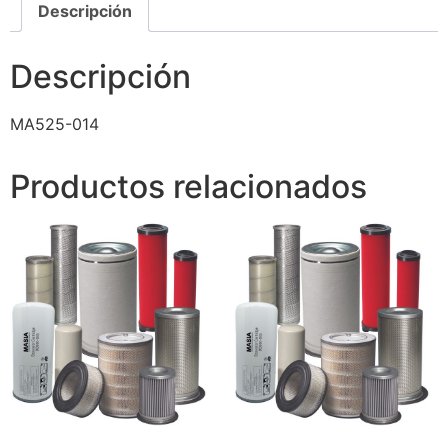
Descripción
Descripción
MA525-014
Productos relacionados