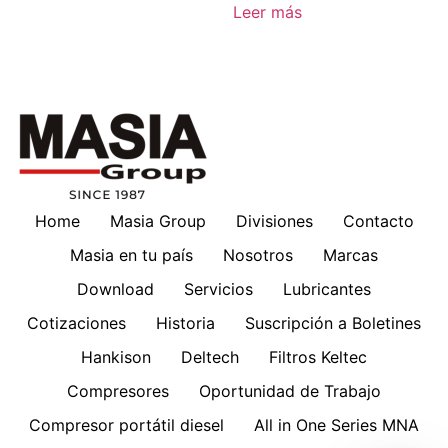
Leer más
Home
Masia Group
Divisiones
Contacto
Masia en tu país
Nosotros
Marcas
Download
Servicios
Lubricantes
Cotizaciones
Historia
Suscripción a Boletines
Hankison
Deltech
Filtros Keltec
Compresores
Oportunidad de Trabajo
Compresor portátil diesel
All in One Series MNA