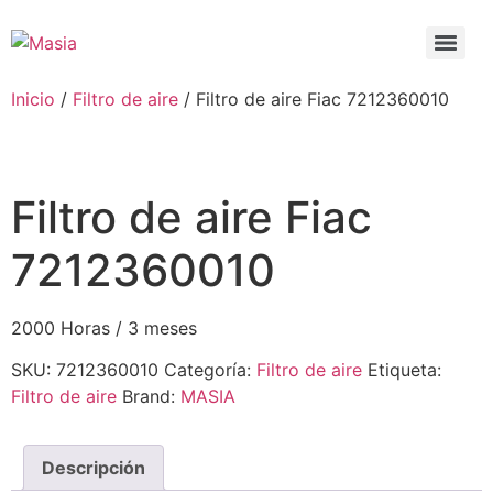
Inicio
/
Filtro de aire
/ Filtro de aire Fiac 7212360010
Filtro de aire Fiac
7212360010
2000 Horas / 3 meses
SKU:
7212360010
Categoría:
Filtro de aire
Etiqueta:
Filtro de aire
Brand:
MASIA
Descripción