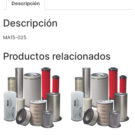
Descripción
Descripción
MA15-025
Productos relacionados