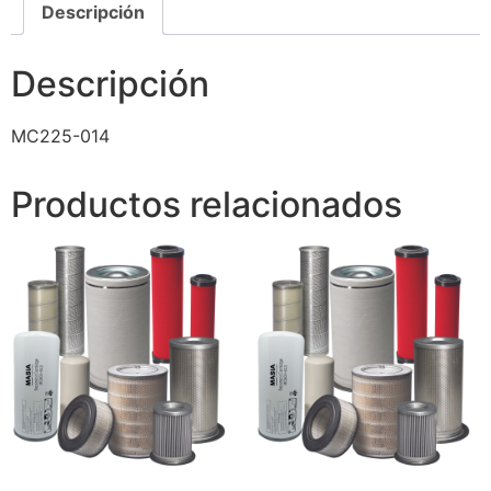
Descripción
Descripción
MC225-014
Productos relacionados