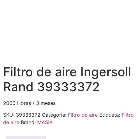
Filtro de aire Ingersoll
Rand 39333372
2000 Horas / 3 meses
SKU:
39333372
Categoría:
Filtro de aire
Etiqueta:
Filtro
de aire
Brand:
MASIA