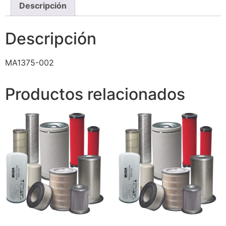
Descripción
Descripción
MA1375-002
Productos relacionados