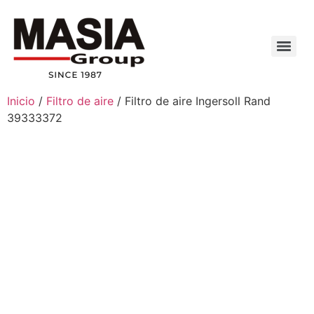
Inicio
/
Filtro de aire
/ Filtro de aire Ingersoll Rand
39333372