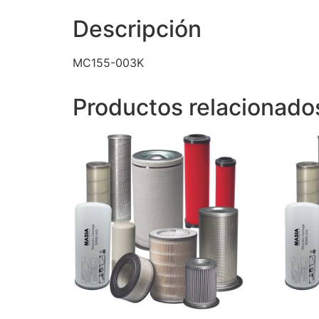
Descripción
MC155-003K
Productos relacionado