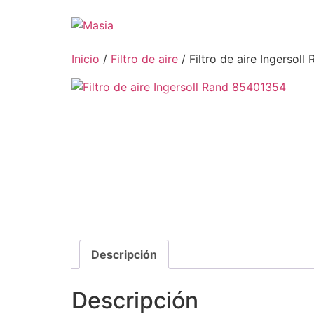
Inicio
/
Filtro de aire
/ Filtro de aire Ingersol
Descripción
Descripción