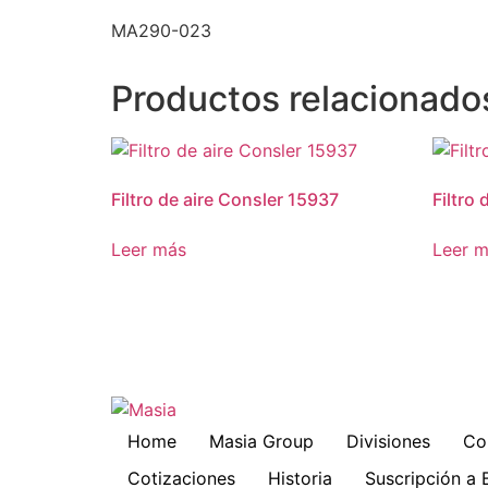
MA290-023
Productos relacionado
Filtro de aire Consler 15937
Filtro
Leer más
Leer 
Home
Masia Group
Divisiones
Co
Cotizaciones
Historia
Suscripción a 