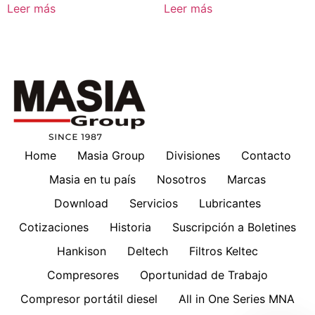
Leer más
Leer más
Home
Masia Group
Divisiones
Contacto
Masia en tu país
Nosotros
Marcas
Download
Servicios
Lubricantes
Cotizaciones
Historia
Suscripción a Boletines
Hankison
Deltech
Filtros Keltec
Compresores
Oportunidad de Trabajo
Compresor portátil diesel
All in One Series MNA