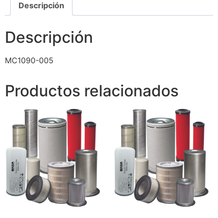
Descripción
Descripción
MC1090-005
Productos relacionados