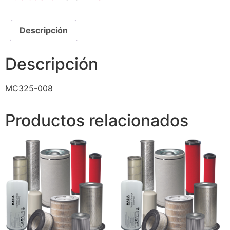
Descripción
Descripción
MC325-008
Productos relacionados