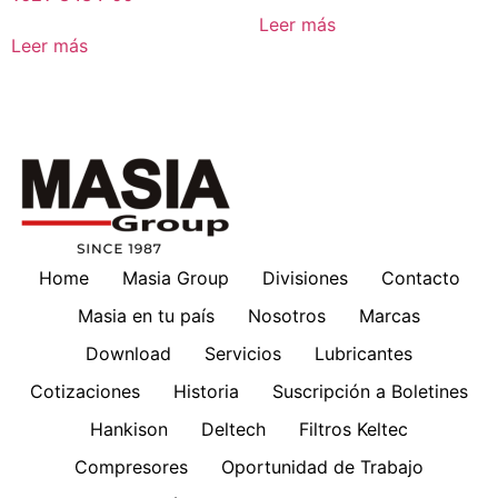
Leer más
Leer más
Home
Masia Group
Divisiones
Contacto
Masia en tu país
Nosotros
Marcas
Download
Servicios
Lubricantes
Cotizaciones
Historia
Suscripción a Boletines
Hankison
Deltech
Filtros Keltec
Compresores
Oportunidad de Trabajo