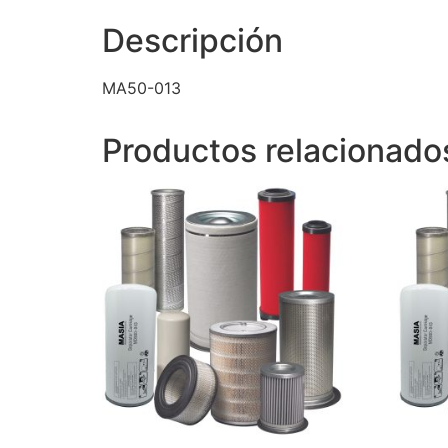
Descripción
MA50-013
Productos relacionado