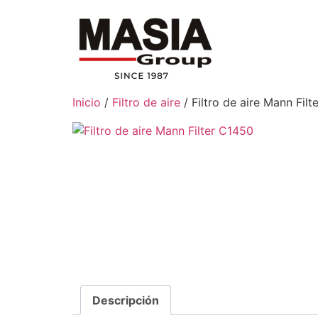
Inicio
/
Filtro de aire
/ Filtro de aire Mann Fil
Descripción