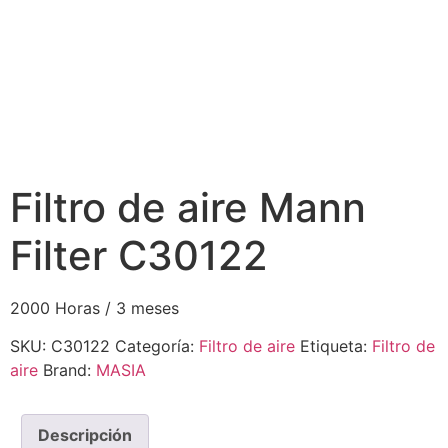
Filtro de aire Mann
Filter C30122
2000 Horas / 3 meses
SKU:
C30122
Categoría:
Filtro de aire
Etiqueta:
Filtro de
aire
Brand:
MASIA
Descripción