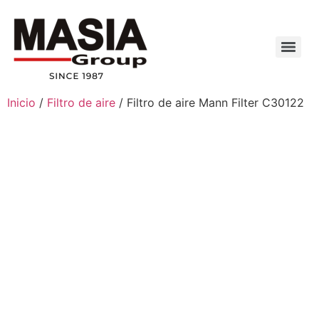
Inicio
/
Filtro de aire
/ Filtro de aire Mann Filter C30122