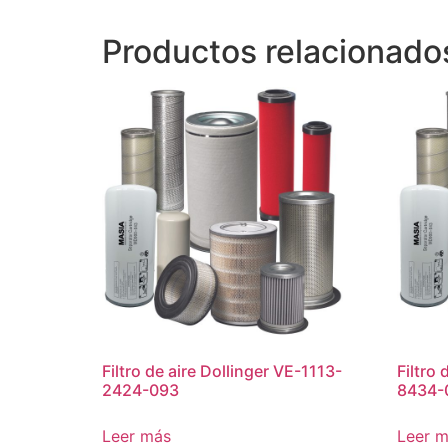
Productos relacionado
Filtro de aire Dollinger VE-1113-
Filtro
2424-093
8434-
Leer más
Leer 