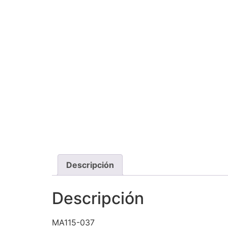
Descripción
Descripción
MA115-037