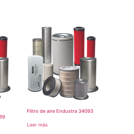
Filtro de aire Endustra 34093
89
Leer más