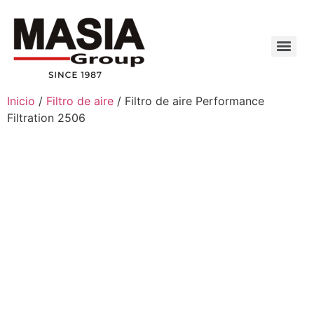
Inicio
/
Filtro de aire
/ Filtro de aire Performance
Filtration 2506