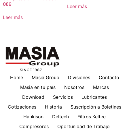
089
Leer más
Leer más
Home
Masia Group
Divisiones
Contacto
Masia en tu país
Nosotros
Marcas
Download
Servicios
Lubricantes
Cotizaciones
Historia
Suscripción a Boletines
Hankison
Deltech
Filtros Keltec
Compresores
Oportunidad de Trabajo