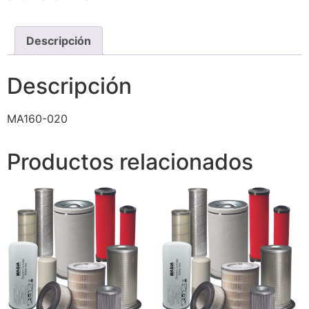
Descripción
Descripción
MA160-020
Productos relacionados