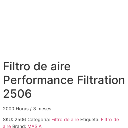
Filtro de aire
Performance Filtration
2506
2000 Horas / 3 meses
SKU:
2506
Categoría:
Filtro de aire
Etiqueta:
Filtro de
aire
Brand:
MASIA