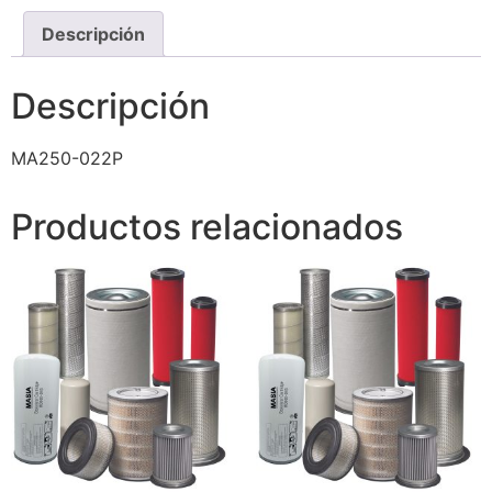
Descripción
Descripción
MA250-022P
Productos relacionados