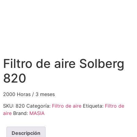
Filtro de aire Solberg
820
2000 Horas / 3 meses
SKU:
820
Categoría:
Filtro de aire
Etiqueta:
Filtro de
aire
Brand:
MASIA
Descripción