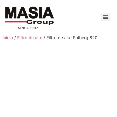
Inicio
/
Filtro de aire
/ Filtro de aire Solberg 820