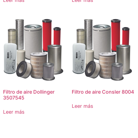
Filtro de aire Dollinger
Filtro de aire Consler 8004
3507545
Leer más
Leer más