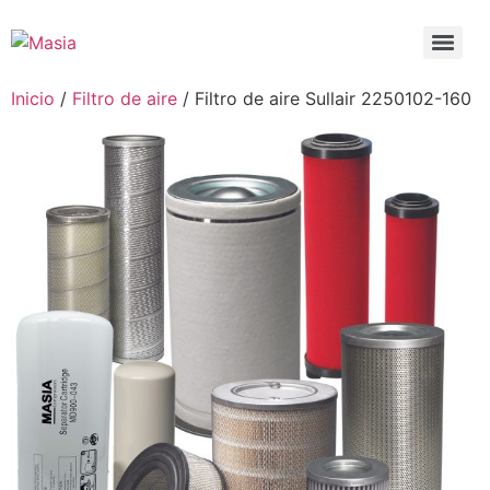
Inicio
/
Filtro de aire
/ Filtro de aire Sullair 2250102-160