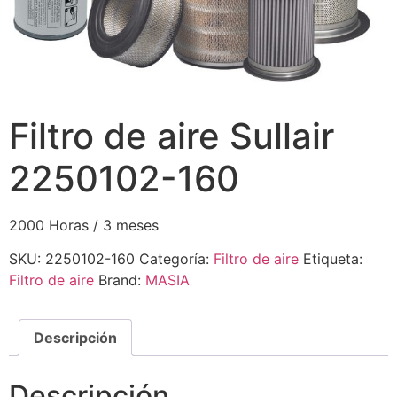
Filtro de aire Sullair
2250102-160
2000 Horas / 3 meses
SKU:
2250102-160
Categoría:
Filtro de aire
Etiqueta:
Filtro de aire
Brand:
MASIA
Descripción
Descripción