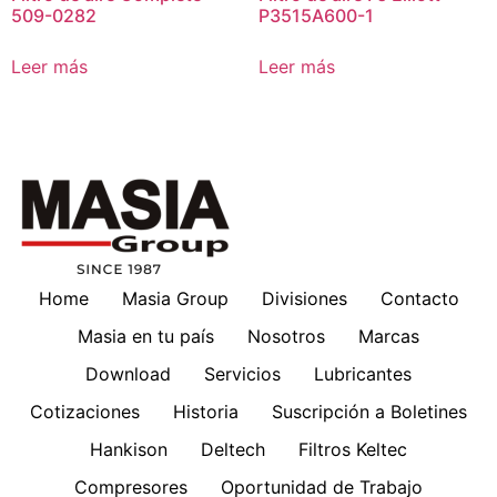
509-0282
P3515A600-1
Leer más
Leer más
Home
Masia Group
Divisiones
Contacto
Masia en tu país
Nosotros
Marcas
Download
Servicios
Lubricantes
Cotizaciones
Historia
Suscripción a Boletines
Hankison
Deltech
Filtros Keltec
Compresores
Oportunidad de Trabajo