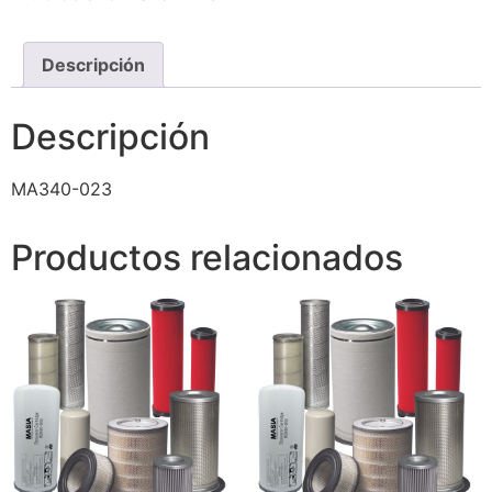
Descripción
Descripción
MA340-023
Productos relacionados