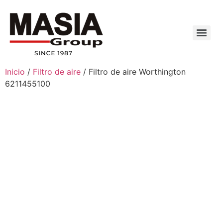
Inicio
/
Filtro de aire
/ Filtro de aire Worthington
6211455100