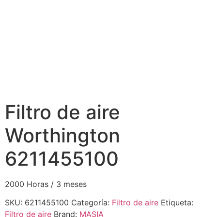
Filtro de aire
Worthington
6211455100
2000 Horas / 3 meses
SKU:
6211455100
Categoría:
Filtro de aire
Etiqueta:
Filtro de aire
Brand:
MASIA