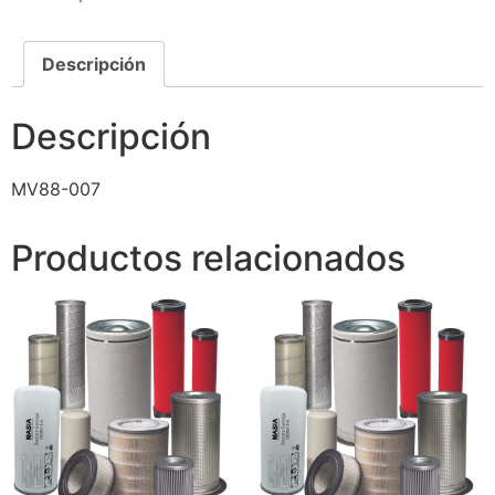
Descripción
Descripción
MV88-007
Productos relacionados