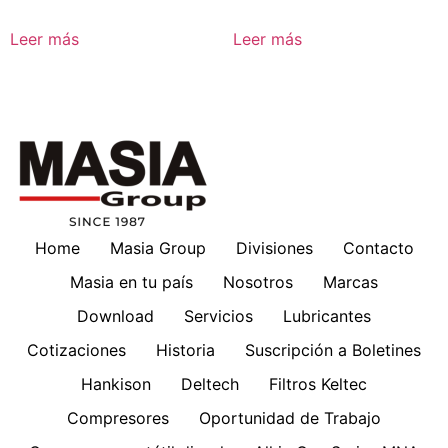
Leer más
Leer más
Home
Masia Group
Divisiones
Contacto
Masia en tu país
Nosotros
Marcas
Download
Servicios
Lubricantes
Cotizaciones
Historia
Suscripción a Boletines
Hankison
Deltech
Filtros Keltec
Compresores
Oportunidad de Trabajo