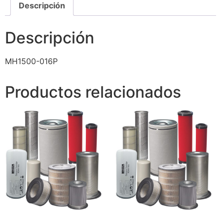
Descripción
Descripción
MH1500-016P
Productos relacionados