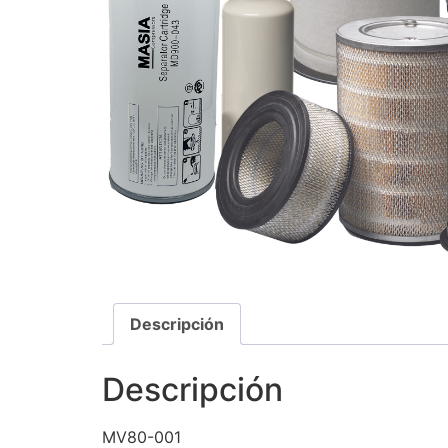
Descripción
Descripción
MV80-001