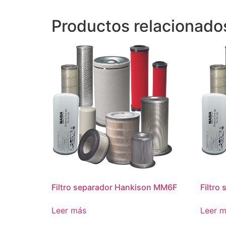
Productos relacionado
Filtro separador Hankison MM6F
Filtro
Leer más
Leer 