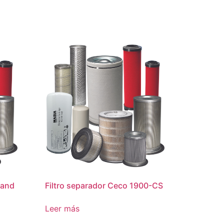
Rand
Filtro separador Ceco 1900-CS
Leer más