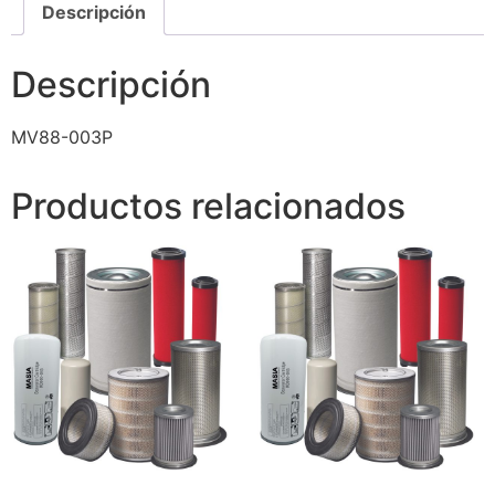
Descripción
Descripción
MV88-003P
Productos relacionados