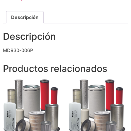
Descripción
Descripción
MD930-006P
Productos relacionados