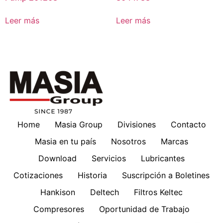
Leer más
Leer más
Home
Masia Group
Divisiones
Contacto
Masia en tu país
Nosotros
Marcas
Download
Servicios
Lubricantes
Cotizaciones
Historia
Suscripción a Boletines
Hankison
Deltech
Filtros Keltec
Compresores
Oportunidad de Trabajo