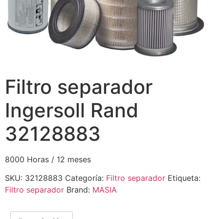
Filtro separador
Ingersoll Rand
32128883
8000 Horas / 12 meses
SKU:
32128883
Categoría:
Filtro separador
Etiqueta:
Filtro separador
Brand:
MASIA