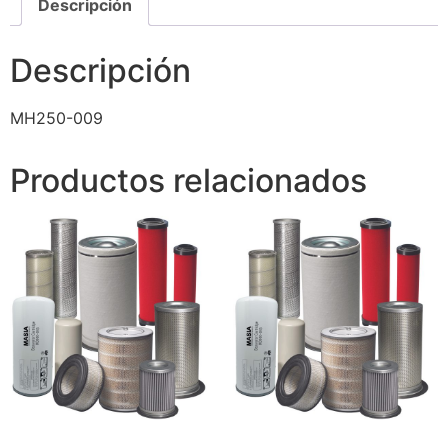
Descripción
Descripción
MH250-009
Productos relacionados