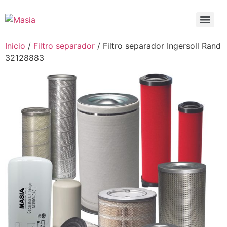
Inicio
/
Filtro separador
/ Filtro separador Ingersoll Rand
32128883