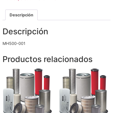
Descripción
Descripción
MH500-001
Productos relacionados