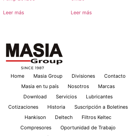
Leer más
Leer más
Home
Masia Group
Divisiones
Contacto
Masia en tu país
Nosotros
Marcas
Download
Servicios
Lubricantes
Cotizaciones
Historia
Suscripción a Boletines
Hankison
Deltech
Filtros Keltec
Compresores
Oportunidad de Trabajo