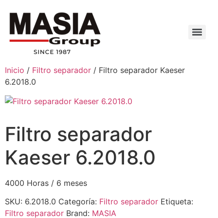
Inicio
/
Filtro separador
/ Filtro separador Kaeser
6.2018.0
Filtro separador
Kaeser 6.2018.0
4000 Horas / 6 meses
SKU:
6.2018.0
Categoría:
Filtro separador
Etiqueta:
Filtro separador
Brand:
MASIA