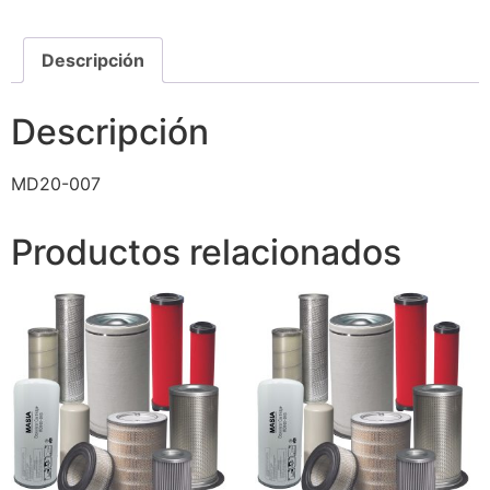
Descripción
Descripción
MD20-007
Productos relacionados