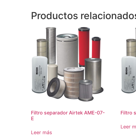
Productos relacionado
Filtro separador Airtek AME-07-
Filtro
E
Leer 
Leer más