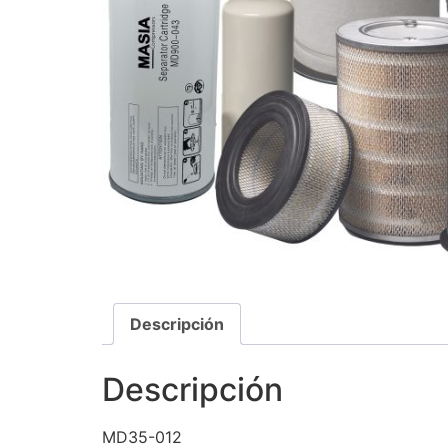
Descripción
Descripción
MD35-012