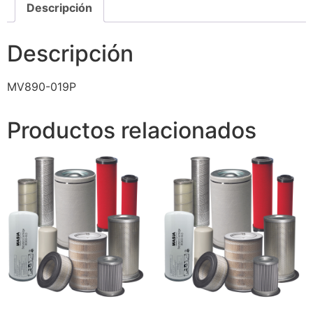
Descripción
Descripción
MV890-019P
Productos relacionados