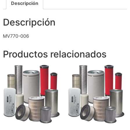
Descripción
Descripción
MV770-006
Productos relacionados