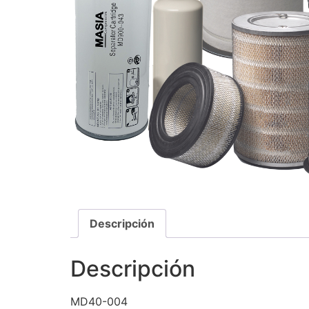
Descripción
Descripción
MD40-004