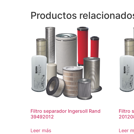
Productos relacionado
Filtro separador Ingersoll Rand
Filtro
39492012
20120
Leer más
Leer 