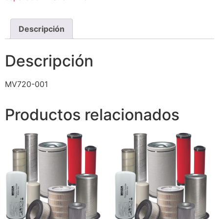
Descripción
Descripción
MV720-001
Productos relacionados