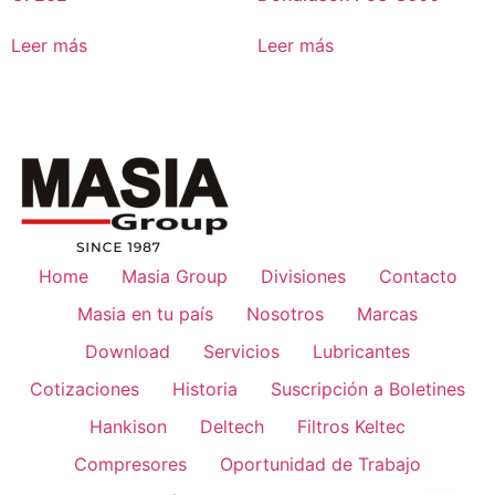
Leer más
Leer más
Home
Masia Group
Divisiones
Contacto
Masia en tu país
Nosotros
Marcas
Download
Servicios
Lubricantes
Cotizaciones
Historia
Suscripción a Boletines
Hankison
Deltech
Filtros Keltec
Compresores
Oportunidad de Trabajo