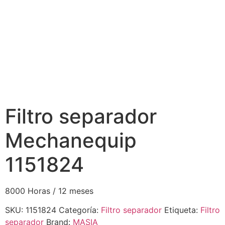
Filtro separador
Mechanequip
1151824
8000 Horas / 12 meses
SKU:
1151824
Categoría:
Filtro separador
Etiqueta:
Filtro
separador
Brand:
MASIA