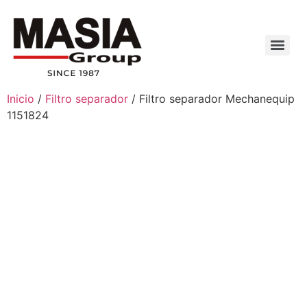
Inicio
/
Filtro separador
/ Filtro separador Mechanequip
1151824