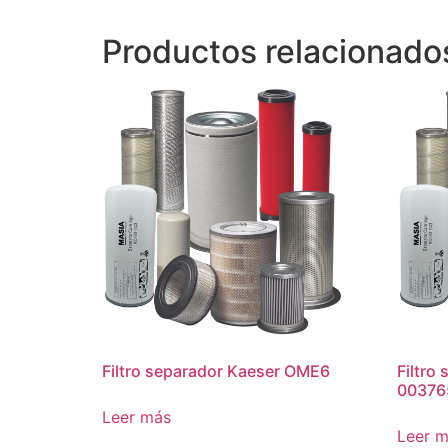
Productos relacionado
Filtro separador Kaeser OME6
Filtro 
00376
Leer más
Leer 