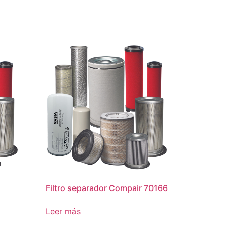
Filtro separador Compair 70166
Leer más