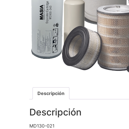
Descripción
Descripción
MD130-021