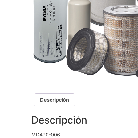
Descripción
Descripción
MD490-006