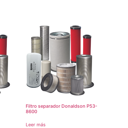
Filtro separador Donaldson P53-
8600
Leer más