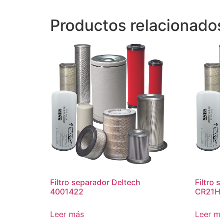
Productos relacionado
Filtro separador Deltech
Filtro
4001422
CR21H
Leer más
Leer 