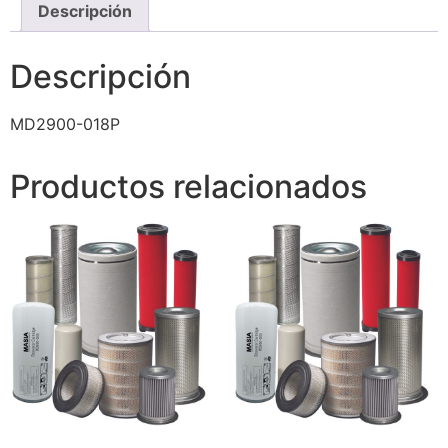
Descripción
Descripción
MD2900-018P
Productos relacionados