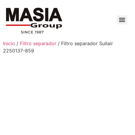
Inicio
/
Filtro separador
/ Filtro separador Sullair
2250137-859