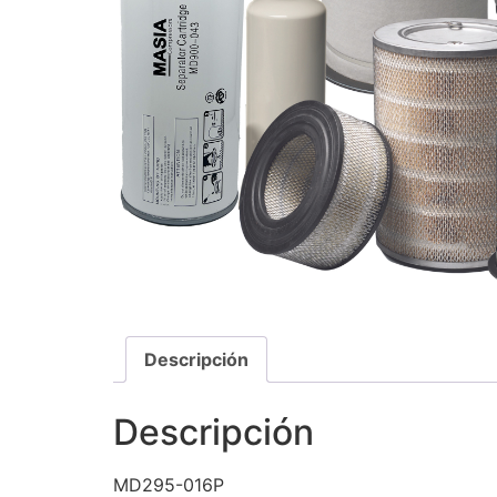
Descripción
Descripción
MD295-016P