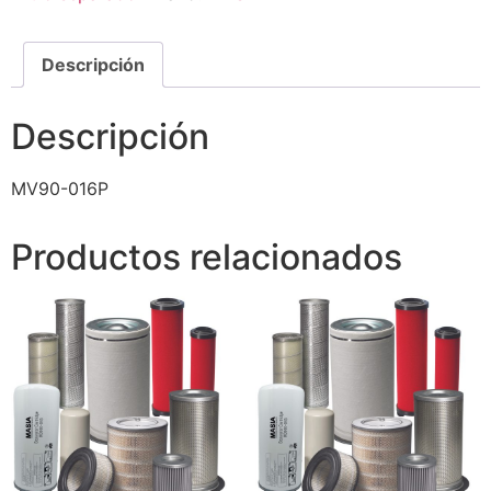
Descripción
Descripción
MV90-016P
Productos relacionados