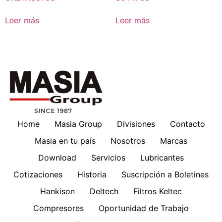
Leer más
Leer más
Home
Masia Group
Divisiones
Contacto
Masia en tu país
Nosotros
Marcas
Download
Servicios
Lubricantes
Cotizaciones
Historia
Suscripción a Boletines
Hankison
Deltech
Filtros Keltec
Compresores
Oportunidad de Trabajo