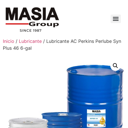
Inicio
/
Lubricante
/ Lubricante AC Perkins Perlube Syn
Plus 46 6-gal