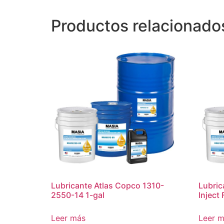
Productos relacionado
Lubricante Atlas Copco 1310-
Lubric
2550-14 1-gal
Inject
Leer más
Leer 