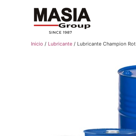
Inicio
/
Lubricante
/ Lubricante Champion Rot