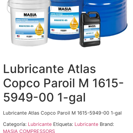
Lubricante Atlas
Copco Paroil M 1615-
5949-00 1-gal
Lubricante Atlas Copco Paroil M 1615-5949-00 1-gal
Categoría:
Lubricante
Etiqueta:
Lubricante
Brand:
MASIA COMPRESSORS