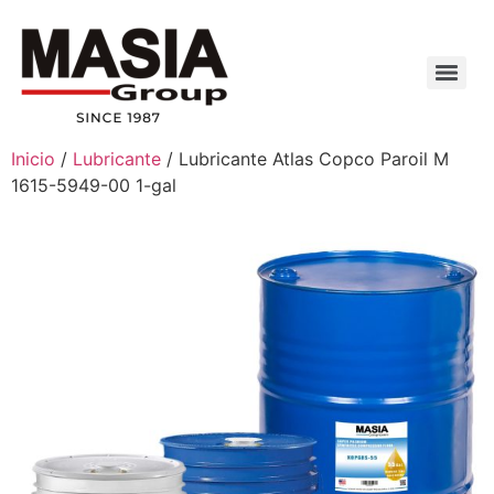
Inicio
/
Lubricante
/ Lubricante Atlas Copco Paroil M
1615-5949-00 1-gal