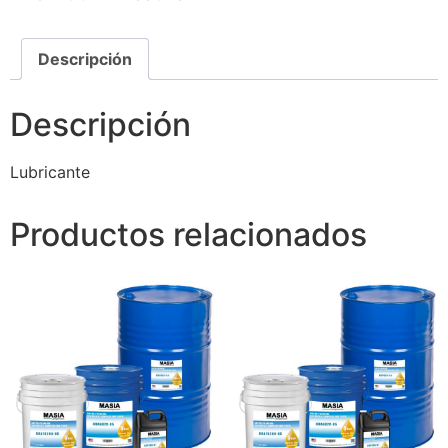
Descripción
Descripción
Lubricante
Productos relacionados