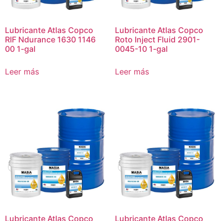
Lubricante Atlas Copco
Lubricante Atlas Copco
RIF Ndurance 1630 1146
Roto Inject Fluid 2901-
00 1-gal
0045-10 1-gal
Leer más
Leer más
Lubricante Atlas Copco
Lubricante Atlas Copco