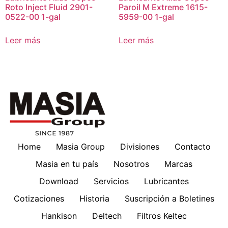
Roto Inject Fluid 2901-
Paroil M Extreme 1615-
0522-00 1-gal
5959-00 1-gal
Leer más
Leer más
Home
Masia Group
Divisiones
Contacto
Masia en tu país
Nosotros
Marcas
Download
Servicios
Lubricantes
Cotizaciones
Historia
Suscripción a Boletines
Hankison
Deltech
Filtros Keltec