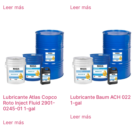
Leer más
Leer más
Lubricante Atlas Copco
Lubricante Baum ACH 022
Roto Inject Fluid 2901-
1-gal
0245-01 1-gal
Leer más
Leer más