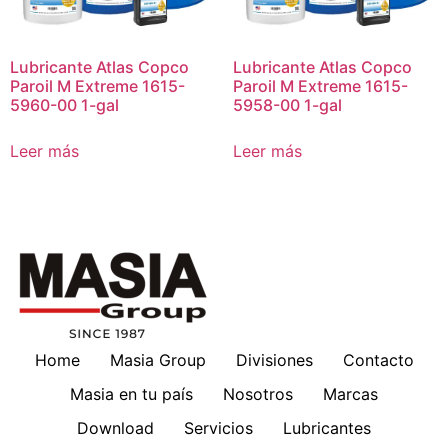
Lubricante Atlas Copco
Lubricante Atlas Copco
Paroil M Extreme 1615-
Paroil M Extreme 1615-
5960-00 1-gal
5958-00 1-gal
Leer más
Leer más
Home
Masia Group
Divisiones
Contacto
Masia en tu país
Nosotros
Marcas
Download
Servicios
Lubricantes