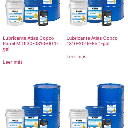
Lubricante Atlas Copco
Lubricante Atlas Copco
Paroil M 1630-0310-00 1-
1310-2019-85 1-gal
gal
Leer más
Leer más