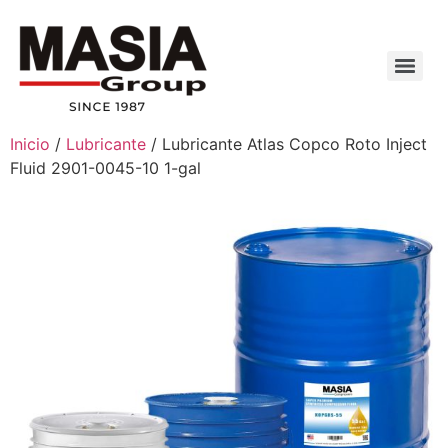
Inicio
/
Lubricante
/ Lubricante Atlas Copco Roto Inject
Fluid 2901-0045-10 1-gal