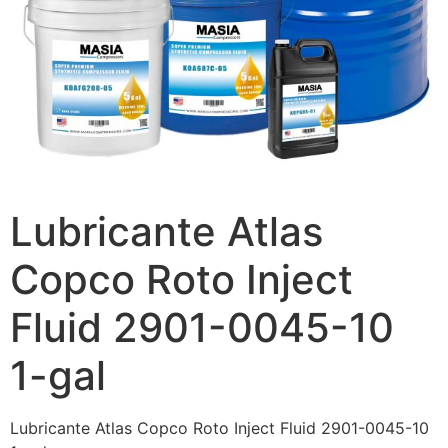
Lubricante Atlas
Copco Roto Inject
Fluid 2901-0045-10
1-gal
Lubricante Atlas Copco Roto Inject Fluid 2901-0045-10