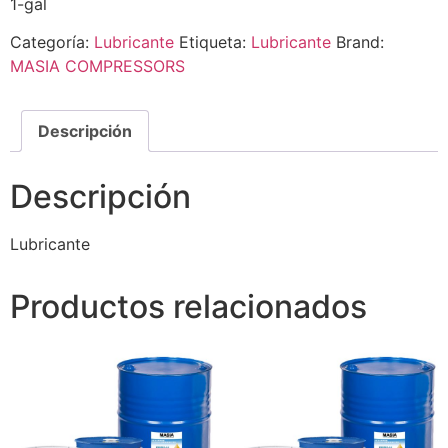
1-gal
Categoría:
Lubricante
Etiqueta:
Lubricante
Brand:
MASIA COMPRESSORS
Descripción
Descripción
Lubricante
Productos relacionados