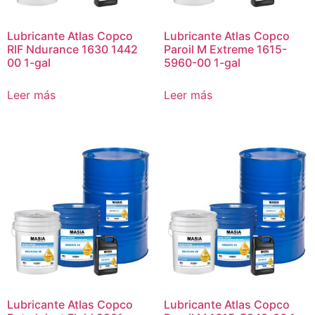
Lubricante Atlas Copco
Lubricante Atlas Copco
RIF Ndurance 1630 1442
Paroil M Extreme 1615-
00 1-gal
5960-00 1-gal
Leer más
Leer más
Lubricante Atlas Copco
Lubricante Atlas Copco