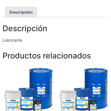
Descripción
Descripción
Lubricante
Productos relacionados