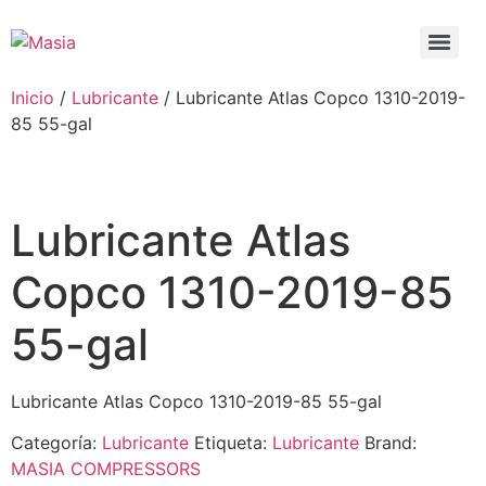
Inicio
/
Lubricante
/ Lubricante Atlas Copco 1310-2019-
85 55-gal
Lubricante Atlas
Copco 1310-2019-85
55-gal
Lubricante Atlas Copco 1310-2019-85 55-gal
Categoría:
Lubricante
Etiqueta:
Lubricante
Brand:
MASIA COMPRESSORS