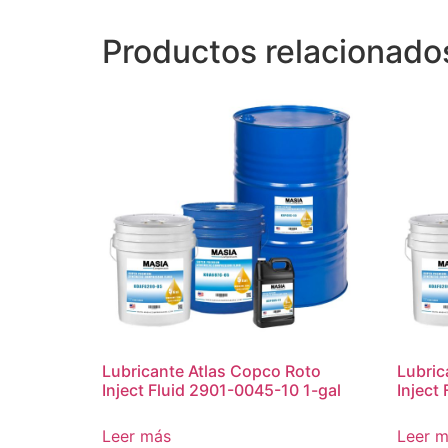
Productos relacionado
Lubricante Atlas Copco Roto
Lubric
Inject Fluid 2901-0045-10 1-gal
Inject
Leer más
Leer 