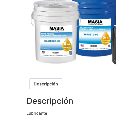
Descripción
Descripción
Lubricante