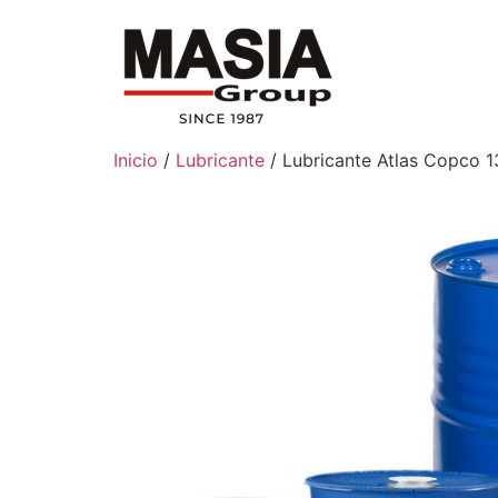
Inicio
/
Lubricante
/ Lubricante Atlas Copco 1