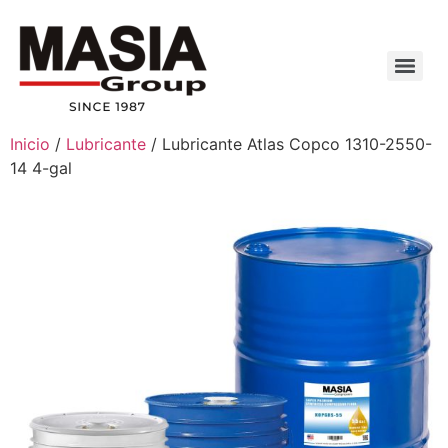
Inicio
/
Lubricante
/ Lubricante Atlas Copco 1310-2550-
14 4-gal