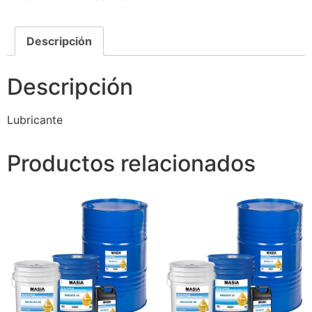
Descripción
Descripción
Lubricante
Productos relacionados