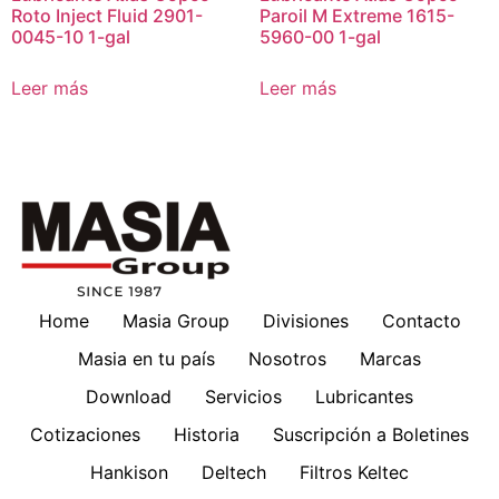
Roto Inject Fluid 2901-
Paroil M Extreme 1615-
0045-10 1-gal
5960-00 1-gal
Leer más
Leer más
Home
Masia Group
Divisiones
Contacto
Masia en tu país
Nosotros
Marcas
Download
Servicios
Lubricantes
Cotizaciones
Historia
Suscripción a Boletines
Hankison
Deltech
Filtros Keltec