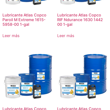
Lubricante Atlas Copco
Lubricante Atlas Copco
Paroil M Extreme 1615-
RIF Ndurance 1630 1442
5958-00 1-gal
00 1-gal
Leer más
Leer más
Lubricante Atlas Copco
Lubricante Atlas Copco