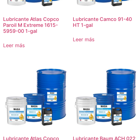
Lubricante Atlas Copco
Lubricante Camco 91-40
Paroil M Extreme 1615-
HT 1-gal
5959-00 1-gal
Leer más
Leer más
Lubricante Atlas Copco
Lubricante Baum ACH 022