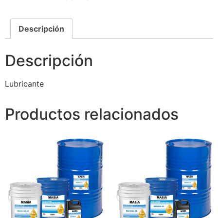
Descripción
Descripción
Lubricante
Productos relacionados