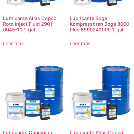
Lubricante Atlas Copco
Lubricante Boge
Roto Inject Fluid 2901-
Kompressoren Boge 3000
0045-10 1-gal
Plus 599024200P 1-gal
Leer más
Leer más
Lubricante Champion
Lubricante Atlas Copco