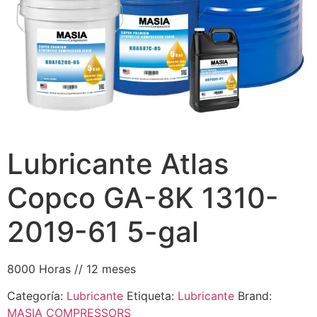
Lubricante Atlas
Copco GA-8K 1310-
2019-61 5-gal
8000 Horas // 12 meses
Categoría:
Lubricante
Etiqueta:
Lubricante
Brand:
MASIA COMPRESSORS