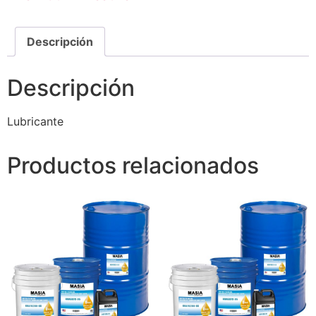
Descripción
Descripción
Lubricante
Productos relacionados