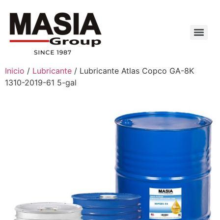
Inicio
/
Lubricante
/ Lubricante Atlas Copco GA-8K
1310-2019-61 5-gal