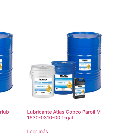
rlub
Lubricante Atlas Copco Paroil M
1630-0310-00 1-gal
Leer más