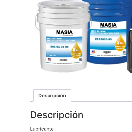
Descripción
Descripción
Lubricante