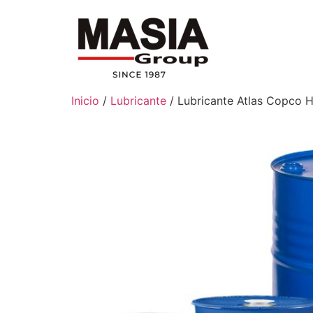
Inicio
/
Lubricante
/ Lubricante Atlas Copco H