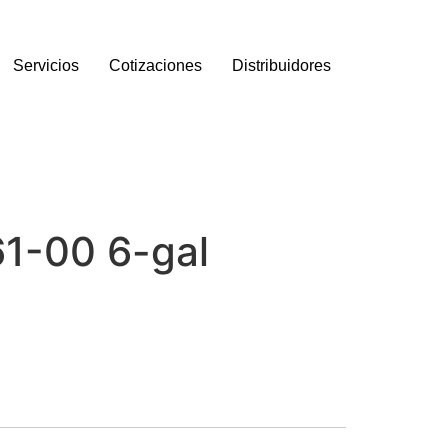
Servicios
Cotizaciones
Distribuidores
61-00 6-gal