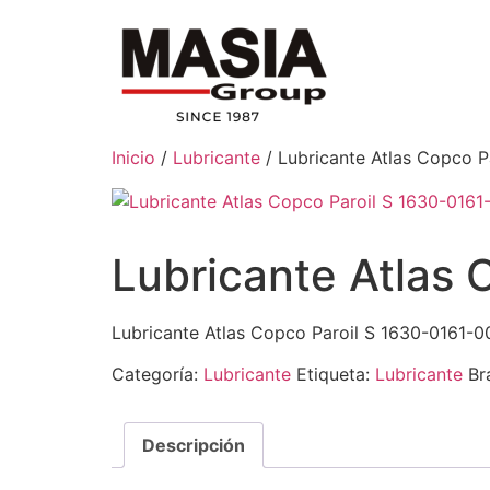
Inicio
/
Lubricante
/ Lubricante Atlas Copco P
Lubricante Atlas 
Lubricante Atlas Copco Paroil S 1630-0161-0
Categoría:
Lubricante
Etiqueta:
Lubricante
Br
Descripción