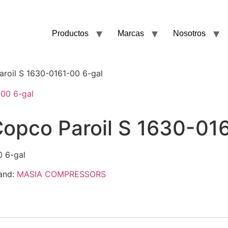
Productos
Marcas
Nosotros
aroil S 1630-0161-00 6-gal
Copco Paroil S 1630-01
0 6-gal
and:
MASIA COMPRESSORS