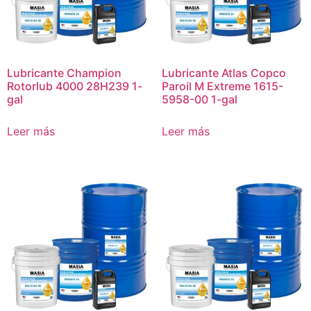
Lubricante Champion
Lubricante Atlas Copco
Rotorlub 4000 28H239 1-
Paroil M Extreme 1615-
gal
5958-00 1-gal
Leer más
Leer más