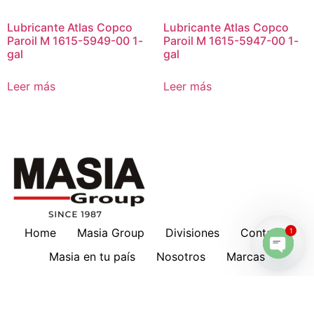
Lubricante Atlas Copco
Lubricante Atlas Copco
Paroil M 1615-5949-00 1-
Paroil M 1615-5947-00 1-
gal
gal
Leer más
Leer más
Home
Masia Group
Divisiones
Contacto
1
Masia en tu país
Nosotros
Marcas
Open 
Download
Servicios
Lubricantes
Cotizaciones
Historia
Suscripción a Boletines