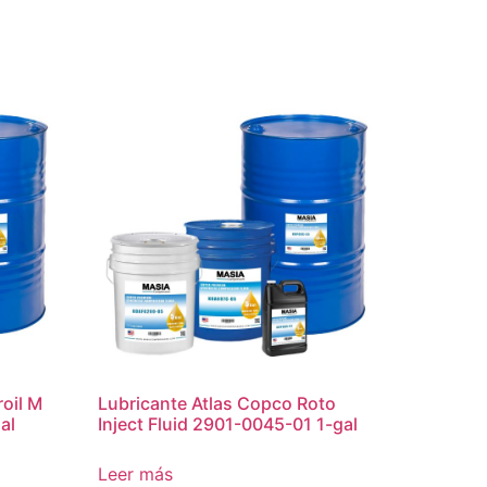
oil M
Lubricante Atlas Copco Roto
al
Inject Fluid 2901-0045-01 1-gal
Leer más