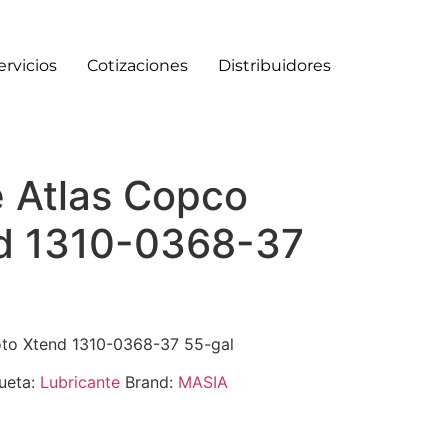
ervicios
Cotizaciones
Distribuidores
e Atlas Copco
d 1310-0368-37
oto Xtend 1310-0368-37 55-gal
ueta:
Lubricante
Brand:
MASIA