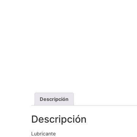
Descripción
Descripción
Lubricante