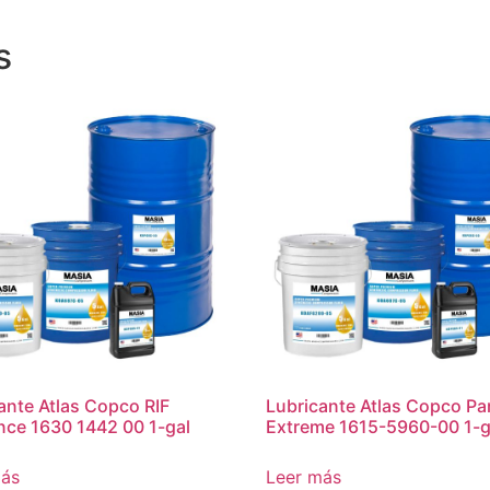
s
ante Atlas Copco RIF
Lubricante Atlas Copco Par
ce 1630 1442 00 1-gal
Extreme 1615-5960-00 1-g
más
Leer más