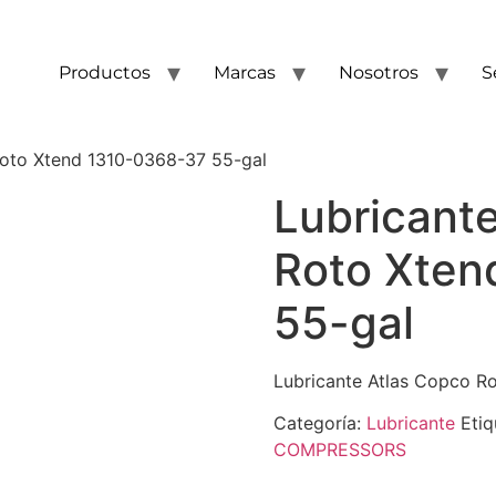
Productos
Marcas
Nosotros
S
Roto Xtend 1310-0368-37 55-gal
Lubricant
Roto Xten
55-gal
Lubricante Atlas Copco R
Categoría:
Lubricante
Etiq
COMPRESSORS